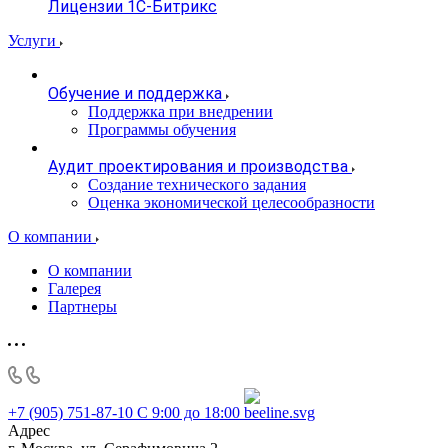
Лицензии 1С-Битрикс
Услуги
Обучение и поддержка
Поддержка при внедрении
Программы обучения
Аудит проектирования и производства
Создание технического задания
Оценка экономической целесообразности
О компании
О компании
Галерея
Партнеры
+7 (905) 751-87-10
С 9:00 до 18:00
Адрес