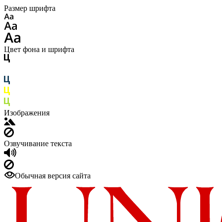
Размер шрифта
Цвет фона и шрифта
Изображения
Озвучивание текста
Обычная версия сайта