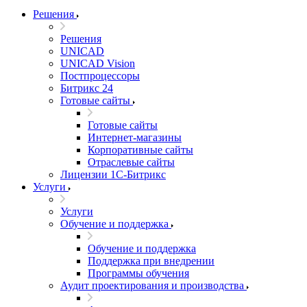
Решения
Решения
UNICAD
UNICAD Vision
Постпроцессоры
Битрикс 24
Готовые сайты
Готовые сайты
Интернет-магазины
Корпоративные сайты
Отраслевые сайты
Лицензии 1С-Битрикс
Услуги
Услуги
Обучение и поддержка
Обучение и поддержка
Поддержка при внедрении
Программы обучения
Аудит проектирования и производства