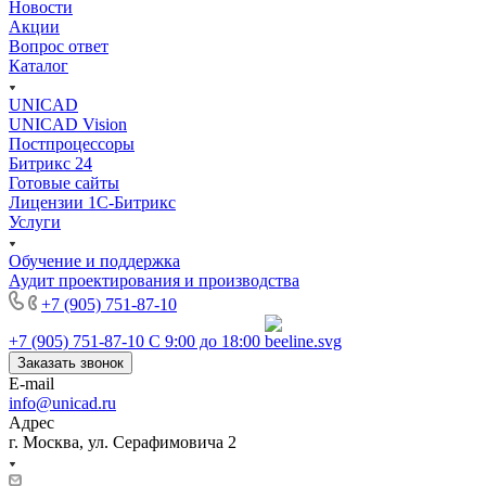
Новости
Акции
Вопрос ответ
Каталог
UNICAD
UNICAD Vision
Постпроцессоры
Битрикс 24
Готовые сайты
Лицензии 1С-Битрикс
Услуги
Обучение и поддержка
Аудит проектирования и производства
+7 (905) 751-87-10
+7 (905) 751-87-10
С 9:00 до 18:00
Заказать звонок
E-mail
info@unicad.ru
Адрес
г. Москва, ул. Серафимовича 2