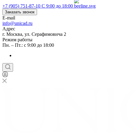
+7 (905) 751-87-10
С 9:00 до 18:00
Заказать звонок
E-mail
info@unicad.ru
Адрес
г. Москва, ул. Серафимовича 2
Режим работы
Пн. – Пт.: с 9:00 до 18:00