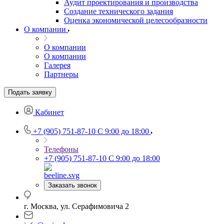
Аудит проектирования и производства
Создание технического задания
Оценка экономической целесообразности
О компании
О компании
О компании
Галерея
Партнеры
Подать заявку
Кабинет
+7 (905) 751-87-10
С 9:00 до 18:00
Телефоны
+7 (905) 751-87-10
С 9:00 до 18:00
Заказать звонок
г. Москва, ул. Серафимовича 2