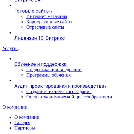
Готовые сайты
Интернет-магазины
Корпоративные сайты
Отраслевые сайты
Лицензии 1С-Битрикс
Услуги
Обучение и поддержка
Поддержка при внедрении
Программы обучения
Аудит проектирования и производства
Создание технического задания
Оценка экономической целесообразности
О компании
О компании
Галерея
Партнеры