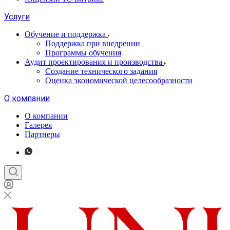
Услуги
Обучение и поддержка
Поддержка при внедрении
Программы обучения
Аудит проектирования и производства
Создание технического задания
Оценка экономической целесообразности
О компании
О компании
Галерея
Партнеры