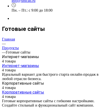
info@unicad.ru
Пн. – Пт.: с 9:00 до 18:00
Готовые сайты
Главная
—
Продукты
—
Готовые сайты
Интернет-магазины
4 товара
Интернет-магазины
4 товара
Идеальный вариант для быстрого старта онлайн-продаж в
любой отрасли бизнеса.
Корпоративные сайты
4 товара
Корпоративные сайты
4 товара
Готовые корпоративные сайты с гибкими настройками.
Создайте стильный и функциональный сайт компании.