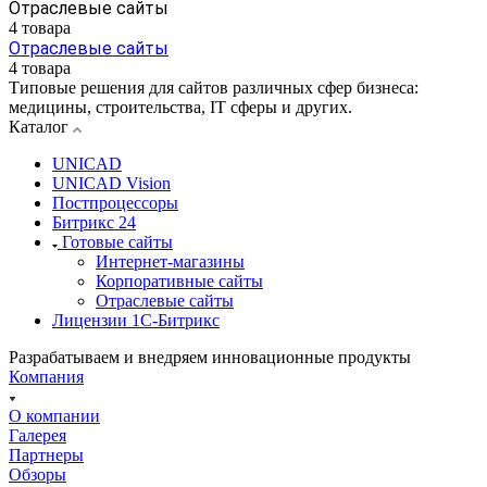
Отраслевые сайты
4 товара
Отраслевые сайты
4 товара
Типовые решения для сайтов различных сфер бизнеса:
медицины, строительства, IT сферы и других.
Каталог
UNICAD
UNICAD Vision
Постпроцессоры
Битрикс 24
Готовые сайты
Интернет-магазины
Корпоративные сайты
Отраслевые сайты
Лицензии 1С-Битрикс
Разрабатываем и внедряем инновационные продукты
Компания
О компании
Галерея
Партнеры
Обзоры