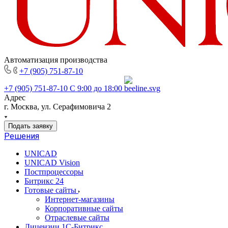
Автоматизация производства
+7 (905) 751-87-10
+7 (905) 751-87-10
С 9:00 до 18:00
Адрес
г. Москва, ул. Серафимовича 2
Подать заявку
Решения
UNICAD
UNICAD Vision
Постпроцессоры
Битрикс 24
Готовые сайты
Интернет-магазины
Корпоративные сайты
Отраслевые сайты
Лицензии 1С-Битрикс