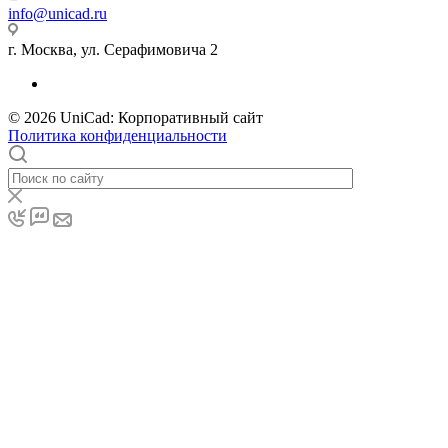
info@unicad.ru
г. Москва, ул. Серафимовича 2
© 2026 UniCad: Корпоративный сайт
Политика конфиденциальности