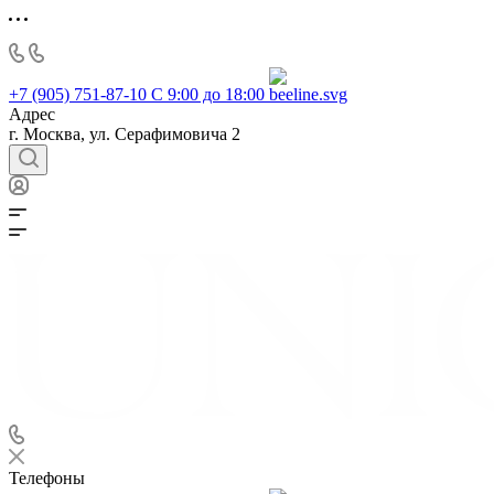
+7 (905) 751-87-10
С 9:00 до 18:00
Адрес
г. Москва, ул. Серафимовича 2
Телефоны