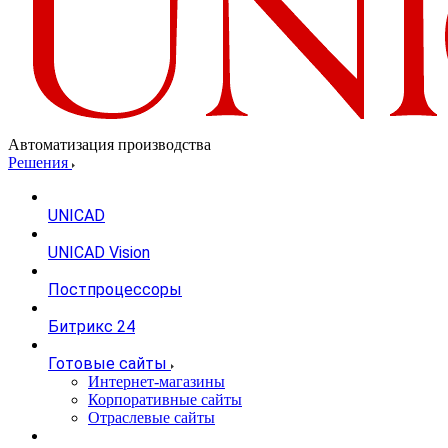
Автоматизация производства
Решения
UNICAD
UNICAD Vision
Постпроцессоры
Битрикс 24
Готовые сайты
Интернет-магазины
Корпоративные сайты
Отраслевые сайты