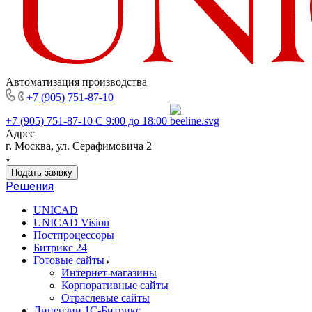
Автоматизация производства
+7 (905) 751-87-10
+7 (905) 751-87-10
С 9:00 до 18:00
Адрес
г. Москва, ул. Серафимовича 2
Подать заявку
Решения
UNICAD
UNICAD Vision
Постпроцессоры
Битрикс 24
Готовые сайты
Интернет-магазины
Корпоративные сайты
Отраслевые сайты
Лицензии 1С-Битрикс