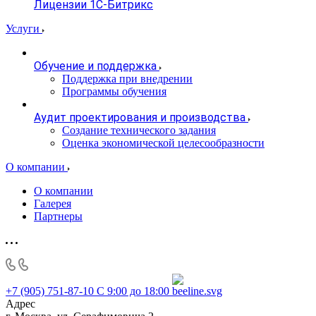
Лицензии 1С-Битрикс
Услуги
Обучение и поддержка
Поддержка при внедрении
Программы обучения
Аудит проектирования и производства
Создание технического задания
Оценка экономической целесообразности
О компании
О компании
Галерея
Партнеры
+7 (905) 751-87-10
С 9:00 до 18:00
Адрес