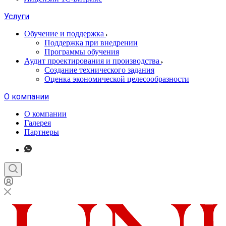
Услуги
Обучение и поддержка
Поддержка при внедрении
Программы обучения
Аудит проектирования и производства
Создание технического задания
Оценка экономической целесообразности
О компании
О компании
Галерея
Партнеры