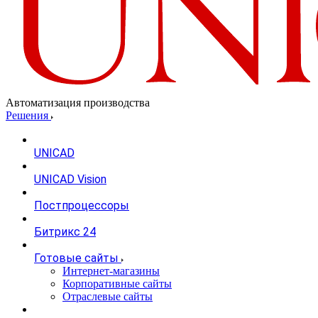
Автоматизация производства
Решения
UNICAD
UNICAD Vision
Постпроцессоры
Битрикс 24
Готовые сайты
Интернет-магазины
Корпоративные сайты
Отраслевые сайты