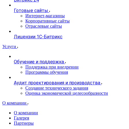
Готовые сайты
Интернет-магазины
Корпоративные сайты
Отраслевые сайты
Лицензии 1С-Битрикс
Услуги
Обучение и поддержка
Поддержка при внедрении
Программы обучения
Аудит проектирования и производства
Создание технического задания
Оценка экономической целесообразности
О компании
О компании
Галерея
Партнеры