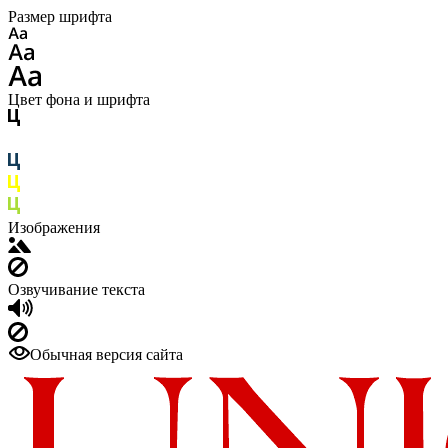
Размер шрифта
Цвет фона и шрифта
Изображения
Озвучивание текста
Обычная версия сайта