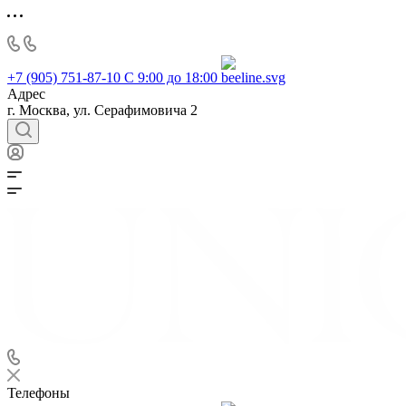
+7 (905) 751-87-10
С 9:00 до 18:00
Адрес
г. Москва, ул. Серафимовича 2
Телефоны